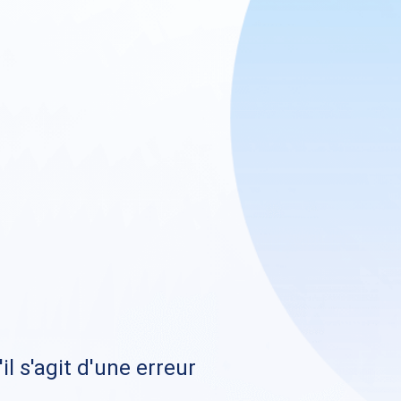
il s'agit d'une erreur