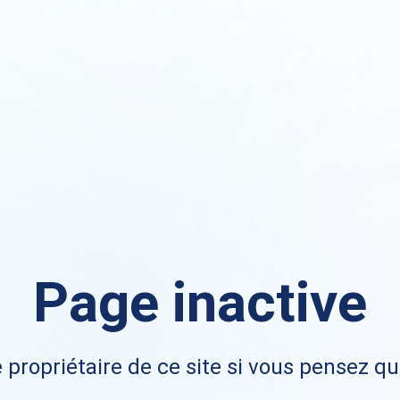
Page inactive
 propriétaire de ce site si vous pensez qu'