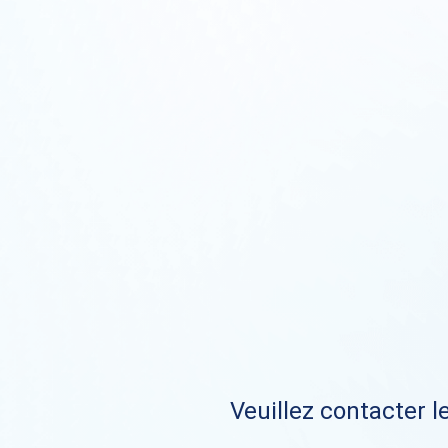
Veuillez contacter le