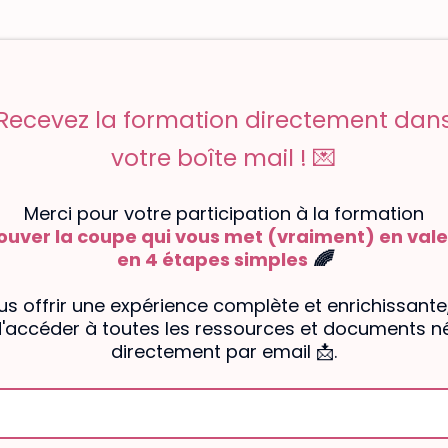
Recevez la formation directement dan
votre boîte mail ! 💌
Merci pour votre participation à la formation
ouver la coupe qui vous met (vraiment) en vale
en 4 étapes simples
🌈
us offrir une expérience complète et enrichissante,
'accéder à toutes les ressources et documents n
directement par email 📩.