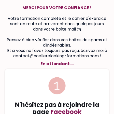
MERCI POUR VOTRE CONFIANCE !
Votre formation complète et le cahier d'exercice
sont en route et arriveront dans quelques jours
dans votre boîte mail 📨
Pensez à bien vérifier dans vos boîtes de spams et
d'indésirables.
Et si vous ne l'avez toujours pas reçu, écrivez moi à
contact@noellerelooking-formations.com !
En attendant....
N'hésitez pas à rejoindre la
page
Facebook