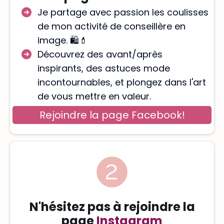
Je partage avec passion les coulisses
de mon activité de conseillère en
image. 🛍️💄
Découvrez des avant/après
inspirants, des astuces mode
incontournables, et plongez dans l'art
de vous mettre en valeur.
Rejoindre la page Facebook!
N'hésitez pas à rejoindre la
page
Instagram