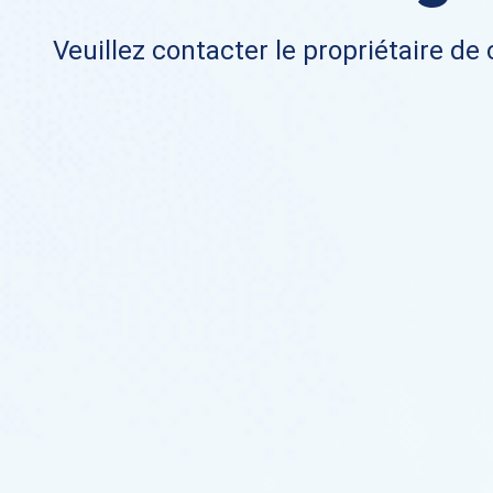
Veuillez contacter le propriétaire de 