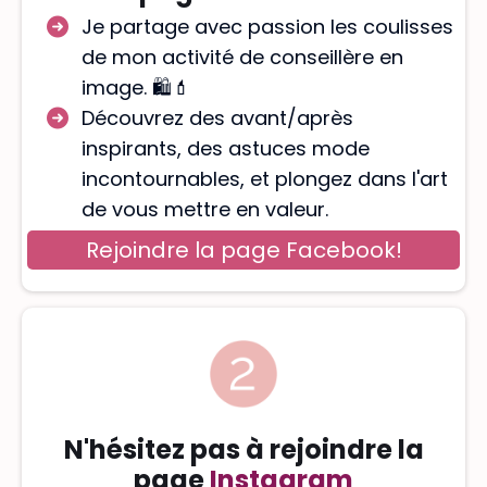
Je partage avec passion les coulisses
de mon activité de conseillère en
image. 🛍️💄
Découvrez des avant/après
inspirants, des astuces mode
incontournables, et plongez dans l'art
de vous mettre en valeur.
Rejoindre la page Facebook!
N'hésitez pas à rejoindre la
page
Instagram