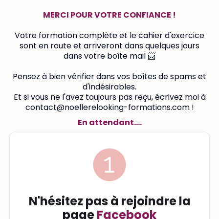
MERCI POUR VOTRE CONFIANCE !
Votre formation complète et le cahier d'exercice
sont en route et arriveront dans quelques jours
dans votre boîte mail 📨
Pensez à bien vérifier dans vos boîtes de spams et
d'indésirables.
Et si vous ne l'avez toujours pas reçu, écrivez moi à
contact@noellerelooking-formations.com !
En attendant....
N'hésitez pas à rejoindre la
page
Facebook