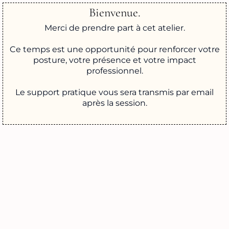
Bienvenue.
Merci de prendre part à cet atelier.
Ce temps est une opportunité pour renforcer votre
posture, votre présence et votre impact
professionnel.
Le support pratique vous sera transmis par email
après la session.