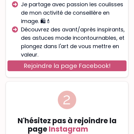
Je partage avec passion les coulisses
de mon activité de conseillère en
image. 🛍️💄
Découvrez des avant/après inspirants,
des astuces mode incontournables, et
plongez dans l'art de vous mettre en
valeur.
Rejoindre la page Facebook!
N'hésitez pas à rejoindre la
page
Instagram
Face