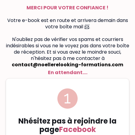
MERCI POUR VOTRE CONFIANCE !
Votre e-book est en route et arrivera demain dans
votre boîte mail 📨.
N'oubliez pas de vérifier vos spams et courriers
indésirables si vous ne le voyez pas dans votre boîte
de réception. Et si vous avez le moindre souci,
n'hésitez pas à me contacter à
contact@noellerelooking-formations.com
En attendant....
Nhésitez pas à rejoindre la
page
Facebook