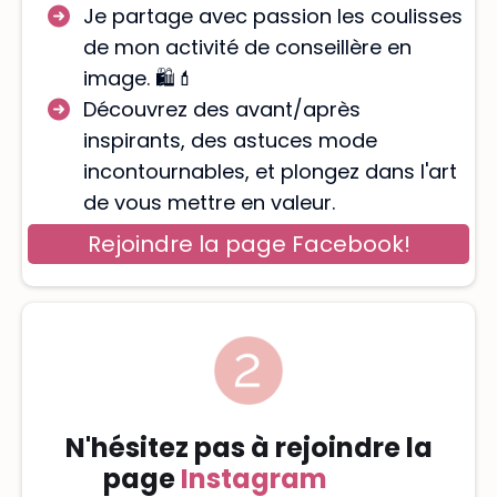
Je partage avec passion les coulisses
de mon activité de conseillère en
image. 🛍️💄
Découvrez des avant/après
inspirants, des astuces mode
incontournables, et plongez dans l'art
de vous mettre en valeur.
Rejoindre la page Facebook!
N'hésitez pas à rejoindre la
page
Instagram
Face