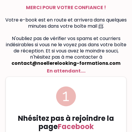
MERCI POUR VOTRE CONFIANCE !
Votre e-book est en route et arrivera dans quelques
minutes dans votre boîte mail 📨.
N'oubliez pas de vérifier vos spams et courriers
indésirables si vous ne le voyez pas dans votre boîte
de réception. Et si vous avez le moindre souci,
n'hésitez pas à me contacter à
contact@noellerelooking-formations.com
En attendant....
Nhésitez pas à rejoindre la
page
Facebook