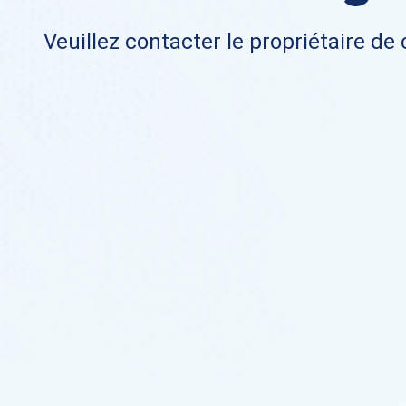
Veuillez contacter le propriétaire de 