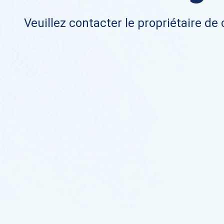
Veuillez contacter le propriétaire de 