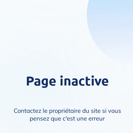
Page inactive
Contactez le propriétaire du site si vous
pensez que c'est une erreur