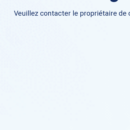
Veuillez contacter le propriétaire de 