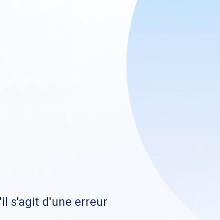
il s'agit d'une erreur