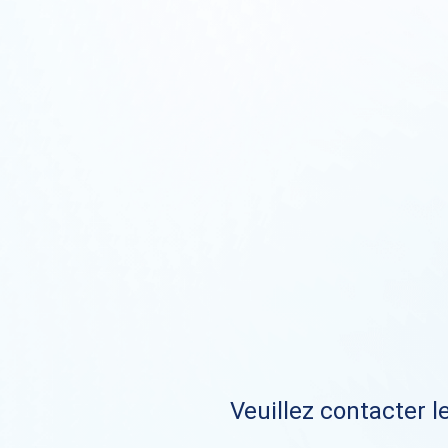
Veuillez contacter le