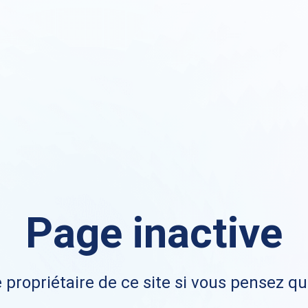
Page inactive
 propriétaire de ce site si vous pensez qu'